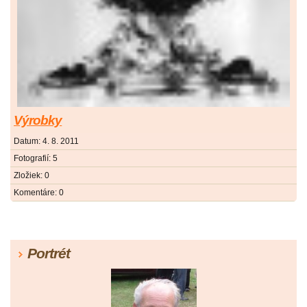
Výrobky
Datum:
4. 8. 2011
Fotografií:
5
Zložiek:
0
Komentáre:
0
Portrét